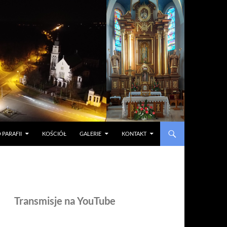
 PARAFII
KOŚCIÓŁ
GALERIE
KONTAKT
Transmisje na YouTube