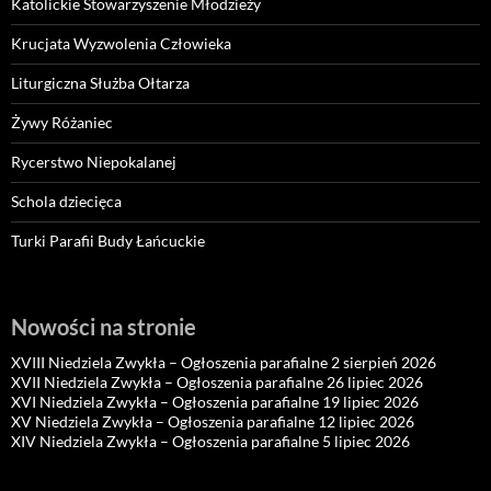
Katolickie Stowarzyszenie Młodzieży
Krucjata Wyzwolenia Człowieka
Liturgiczna Służba Ołtarza
Żywy Różaniec
Rycerstwo Niepokalanej
Schola dziecięca
Turki Parafii Budy Łańcuckie
Nowości na stronie
XVIII Niedziela Zwykła – Ogłoszenia parafialne 2 sierpień 2026
XVII Niedziela Zwykła – Ogłoszenia parafialne 26 lipiec 2026
XVI Niedziela Zwykła – Ogłoszenia parafialne 19 lipiec 2026
XV Niedziela Zwykła – Ogłoszenia parafialne 12 lipiec 2026
XIV Niedziela Zwykła – Ogłoszenia parafialne 5 lipiec 2026