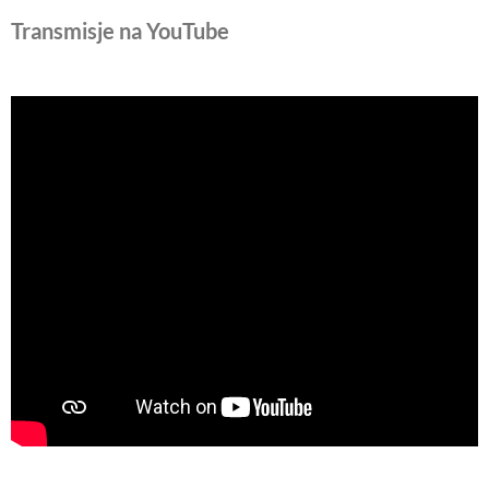
Transmisje na YouTube