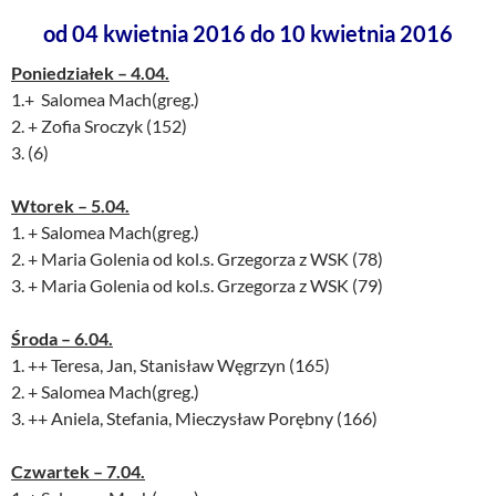
od 04 kwietnia 2016 do 10 kwietnia 2016
Poniedziałek – 4.04.
1.+ Salomea Mach(greg.)
2. + Zofia Sroczyk (152)
3. (6)
Wtorek – 5.04.
1. + Salomea Mach(greg.)
2. + Maria Golenia od kol.s. Grzegorza z WSK (78)
3. + Maria Golenia od kol.s. Grzegorza z WSK (79)
Środa – 6.04.
1. ++ Teresa, Jan, Stanisław Węgrzyn (165)
2. + Salomea Mach(greg.)
3. ++ Aniela, Stefania, Mieczysław Porębny (166)
Czwartek – 7.04.