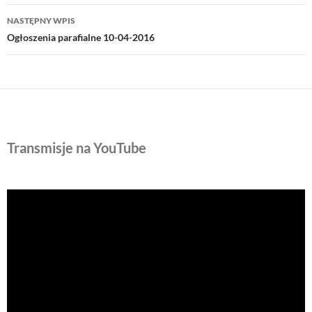
NASTĘPNY WPIS
Ogłoszenia parafialne 10-04-2016
Transmisje na YouTube