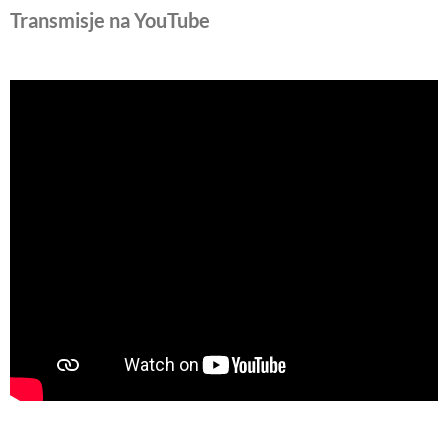
Transmisje na YouTube