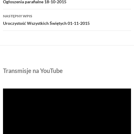
wpisu
Ogłoszenia parafialne 18-10-2015
NASTĘPNY WPIS
Uroczystość Wszystkich Świętych 01-11-2015
Transmisje na YouTube