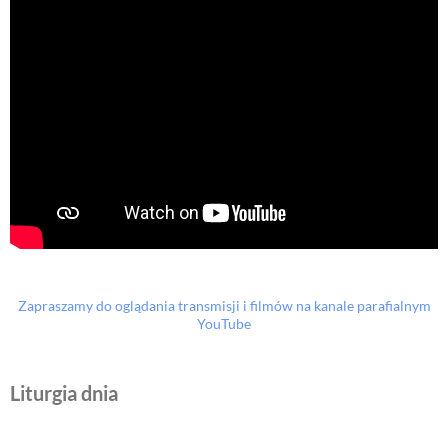
Zapraszamy do oglądania transmisji i filmów na kanale parafialnym
YouTube
Liturgia dnia