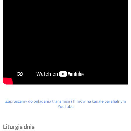
Zapraszamy do oglądania transmisji i filmów na kanale parafialnym
YouTube
Liturgia dnia