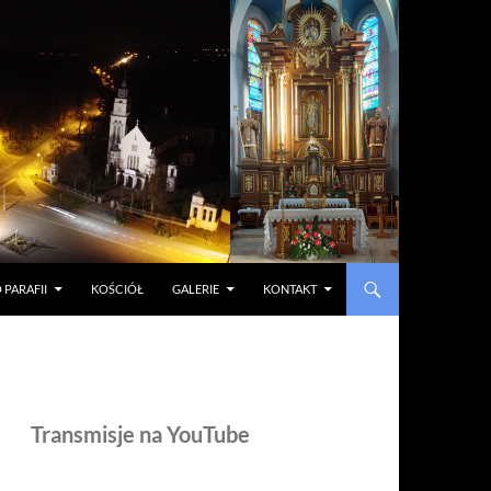
 PARAFII
KOŚCIÓŁ
GALERIE
KONTAKT
Transmisje na YouTube