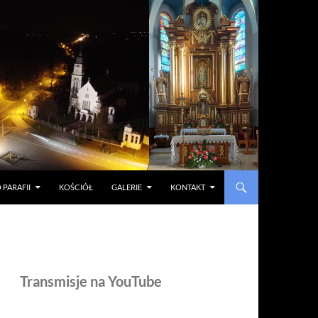
 PARAFII
KOŚCIÓŁ
GALERIE
KONTAKT
Transmisje na YouTube