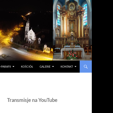
 PARAFII
KOŚCIÓŁ
GALERIE
KONTAKT
Transmisje na YouTube