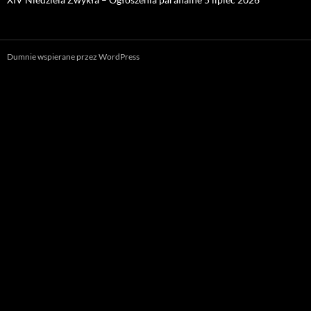
Dumnie wspierane przez WordPress