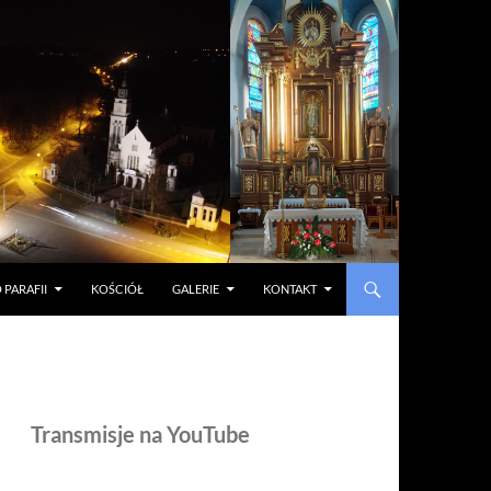
 PARAFII
KOŚCIÓŁ
GALERIE
KONTAKT
Transmisje na YouTube