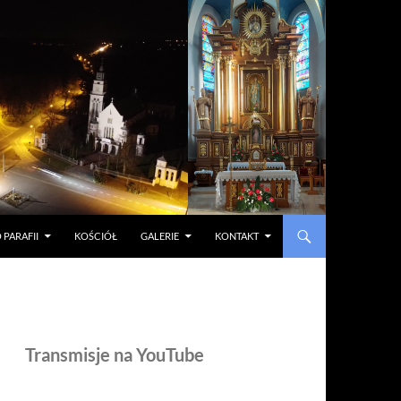
 PARAFII
KOŚCIÓŁ
GALERIE
KONTAKT
Transmisje na YouTube