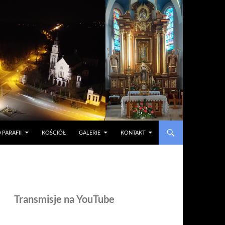
 PARAFII
KOŚCIÓŁ
GALERIE
KONTAKT
Transmisje na YouTube