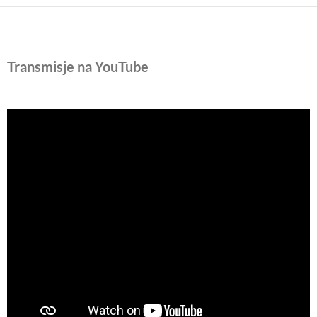
Transmisje na YouTube